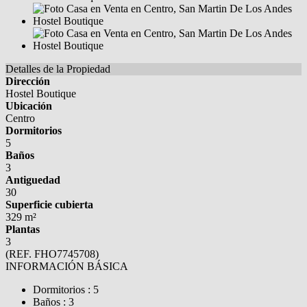
Detalles de la Propiedad
Dirección
Hostel Boutique
Ubicación
Centro
Dormitorios
5
Baños
3
Antiguedad
30
Superficie cubierta
329 m²
Plantas
3
(REF. FHO7745708)
INFORMACIÓN BÁSICA
Dormitorios : 5
Baños : 3