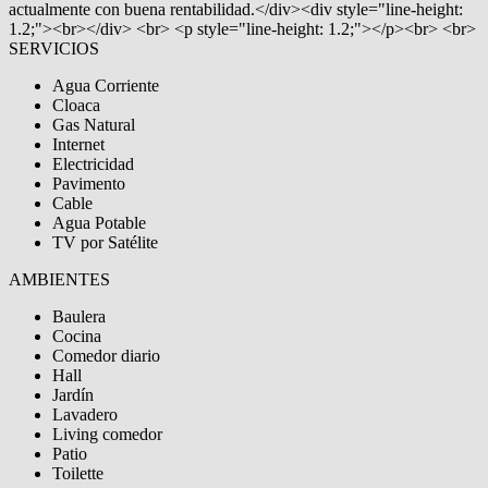
actualmente con buena rentabilidad.</div><div style="line-height:
1.2;"><br></div> <br> <p style="line-height: 1.2;"></p><br> <br>
SERVICIOS
Agua Corriente
Cloaca
Gas Natural
Internet
Electricidad
Pavimento
Cable
Agua Potable
TV por Satélite
AMBIENTES
Baulera
Cocina
Comedor diario
Hall
Jardín
Lavadero
Living comedor
Patio
Toilette