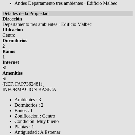
Detalles de la Propiedad
Dirección
Departamento tres ambientes - Edificio Malbec
Ubicación
Centro
Dormitorios
2
Baños
1
Internet
Sí
Amenities
Sí
(REF. FAP7362481)
INFORMACIÓN BÁSICA
Ambientes : 3
Dormitorios : 2
Baños : 1
Zonificación : Centro
Condición: Muy bueno
Plantas : 1
Antigüedad : A Estrenar