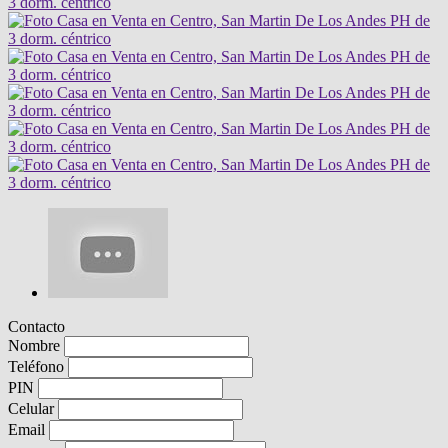
Contacto
Nombre
Teléfono
PIN
Celular
Email