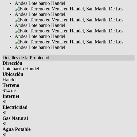
Detalles de la Propiedad
Dirección
Lote barrio Handel
Ubicación
Handel
Terreno
614 m²
Internet
Sí
Electricidad
Sí
Gas Natural
Sí
Agua Potable
Sí