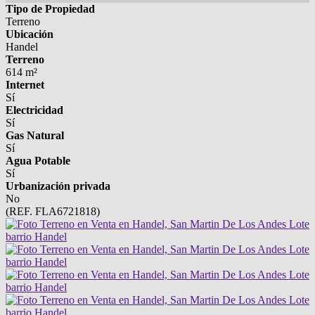
Tipo de Propiedad
Terreno
Ubicación
Handel
Terreno
614 m²
Internet
Sí
Electricidad
Sí
Gas Natural
Sí
Agua Potable
Sí
Urbanización privada
No
(REF. FLA6721818)